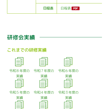
日程表
日程表
研修会実績
これまでの研修実績
令和８年度の
令和７年度の
令和６年度の
実績
実績
実績
令和５年度の
令和４年度の
令和３年度の
実績
実績
実績